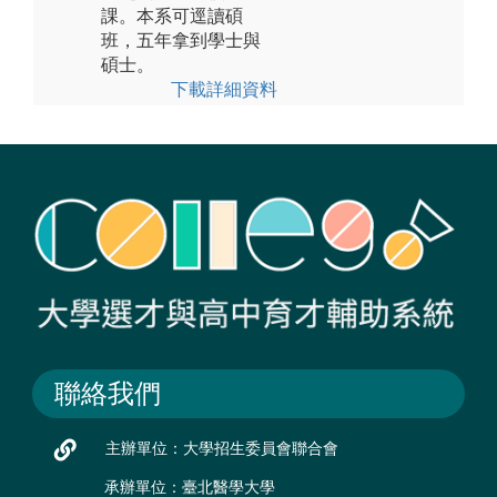
課。本系可逕讀碩
班，五年拿到學士與
碩士。
下載詳細資料
聯絡我們
主辦單位：大學招生委員會聯合會
承辦單位：臺北醫學大學