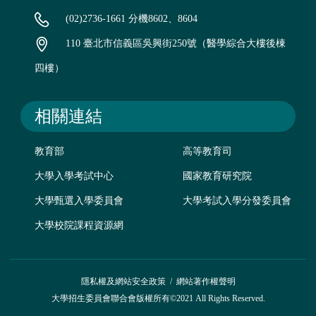
(02)2736-1661 分機8602、8604
110 臺北市信義區吳興街250號（醫學綜合大樓後棟
四樓）
相關連結
教育部
高等教育司
大學入學考試中心
國家教育研究院
大學甄選入學委員會
大學考試入學分發委員會
大學校院課程資源網
隱私權及網站安全政策
/
網站著作權聲明
大學招生委員會聯合會版權所有©2021 All Rights Reserved.