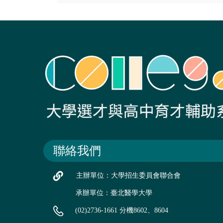
聯絡我們
主辦單位：大學招生委員會聯合會
承辦單位：臺北醫學大學
(02)2736-1661 分機8602、8604