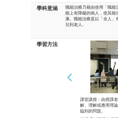
職能治療乃藉由使用「職能
學科意涵
能上有障礙的病人，使其能
康。職能治療是以「全人」
兒到老人。
學習方法
課堂講授：由授課老
解、理解或應用理論
臨到的問題。