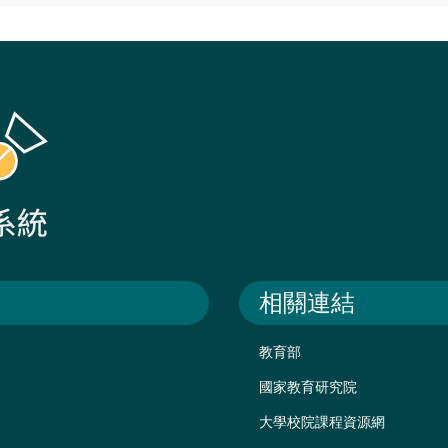
相關連結
教育部
國家教育研究院
大學校院課程資源網