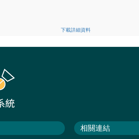
下載詳細資料
相關連結