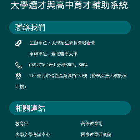
聯絡我們
主辦單位：大學招生委員會聯合會
承辦單位：臺北醫學大學
(02)2736-1661 分機8602、8604
110 臺北市信義區吳興街250號（醫學綜合大樓後棟
四樓）
相關連結
教育部
高等教育司
大學入學考試中心
國家教育研究院