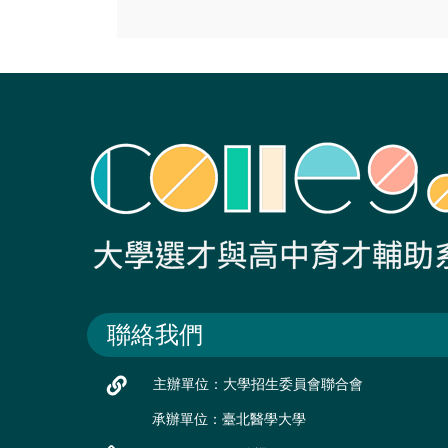
聯絡我們
主辦單位：大學招生委員會聯合會
承辦單位：臺北醫學大學