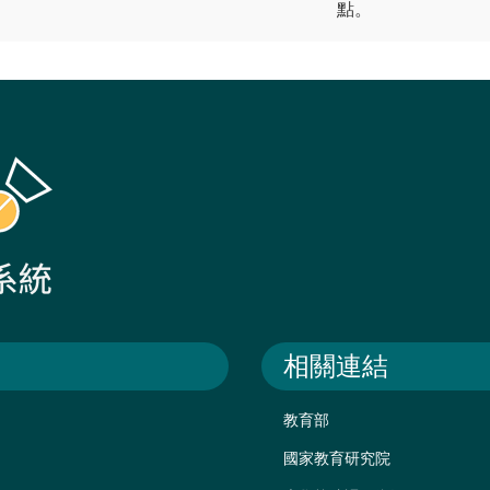
點。
相關連結
教育部
國家教育研究院