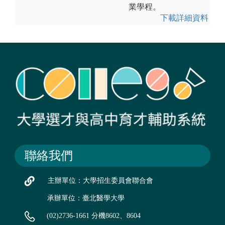
業學程。
下載詳細資料
聯絡我們
主辦單位：大學招生委員會聯合會
承辦單位：臺北醫學大學
(02)2736-1661 分機8602、8604