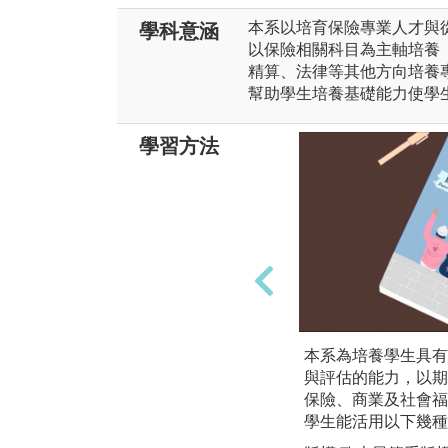
本系以培育保險專業人才與
學科意涵
以保險相關科目為主軸培養
精算、法律等其他方向培養
幫助學生培養基礎能力使學
學習方法
本系為培養學生具有
與評估的能力，以期
保險、商業及社會福
學生能活用以下幾種