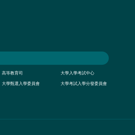
高等教育司
大學入學考試中心
大學甄選入學委員會
大學考試入學分發委員會