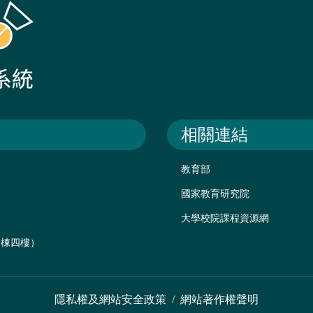
相關連結
教育部
國家教育研究院
大學校院課程資源網
後棟四樓）
隱私權及網站安全政策
/
網站著作權聲明