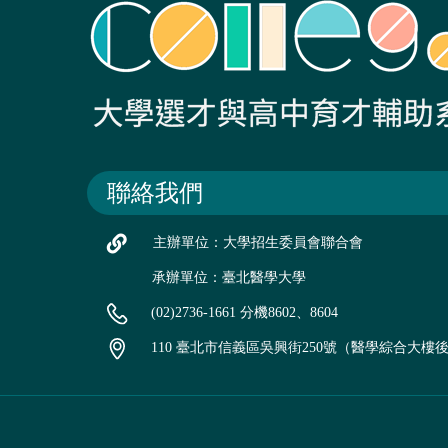
聯絡我們
主辦單位：大學招生委員會聯合會
承辦單位：臺北醫學大學
(02)2736-1661 分機8602、8604
110 臺北市信義區吳興街250號（醫學綜合大樓