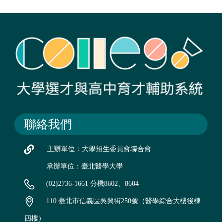
聯絡我們
主辦單位：大學招生委員會聯合會
承辦單位：臺北醫學大學
(02)2736-1661 分機8602、8604
110 臺北市信義區吳興街250號（醫學綜合大樓後棟
四樓）