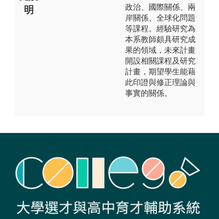
政治、國際關係、兩
明
岸關係、全球化問題
等課程。經驗研究為
本系教師頗具研究成
果的領域，未來計畫
開設相關課程及研究
計畫，期望學生能藉
此印證與修正理論與
事實的關係。