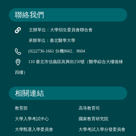
聯絡我們
主辦單位：大學招生委員會聯合會
承辦單位：臺北醫學大學
(02)2736-1661 分機8602、8604
110 臺北市信義區吳興街250號（醫學綜合大樓後棟
四樓）
相關連結
教育部
高等教育司
大學入學考試中心
國家教育研究院
大學甄選入學委員會
大學考試入學分發委員會