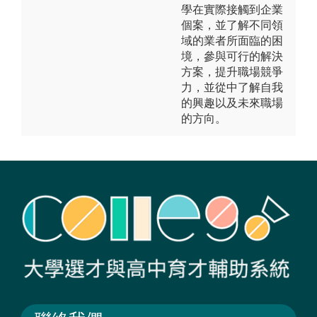
學在實際接觸到企業
個案，並了解不同領
域的業者所面臨的困
境，參與可行的解決
方案，提升職場競爭
力，並從中了解自我
的興趣以及未來職場
的方向。