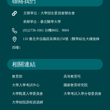
聯絡我們
主辦單位：大學招生委員會聯合會
承辦單位：臺北醫學大學
(02)2736-1661 分機8602、8604
110 臺北市信義區吳興街250號（醫學綜合大樓後棟
四樓）
相關連結
教育部
高等教育司
大學入學考試中心
國家教育研究院
大學甄選入學委員會
大學考試入學分發委員會
大學校院課程資源網