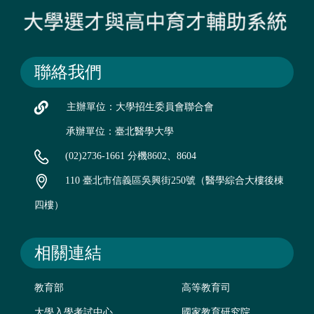
聯絡我們
主辦單位：大學招生委員會聯合會
承辦單位：臺北醫學大學
(02)2736-1661 分機8602、8604
110 臺北市信義區吳興街250號（醫學綜合大樓後棟
四樓）
相關連結
教育部
高等教育司
大學入學考試中心
國家教育研究院