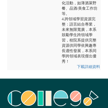
化活動，如薄酒萊野
餐、品酒/美食工作坊
等。
4.跨領域學習資源完
整：語言結合專業，
未來無限寬廣，本系
鼓勵學生跨領域學
習，校院系提供完整
資源供同學依興趣專
長適性發展，本系同
學跨領域表現傑出優
秀！
下載詳細資料