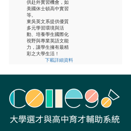
供赴外實習機會，如
美國休士頓高中實習
等。
東吳英文系提供優質
多元學習環境與活
動、培養學生國際化
視野與專業英語文能
力，讓學生擁有最精
彩之大學生活！
下載詳細資料