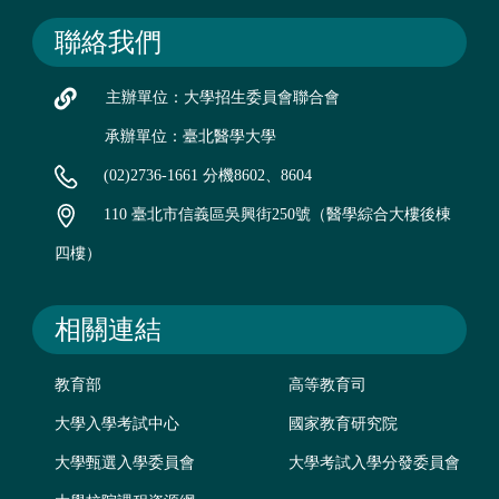
聯絡我們
主辦單位：大學招生委員會聯合會
承辦單位：臺北醫學大學
(02)2736-1661 分機8602、8604
110 臺北市信義區吳興街250號（醫學綜合大樓後棟
四樓）
相關連結
教育部
高等教育司
大學入學考試中心
國家教育研究院
大學甄選入學委員會
大學考試入學分發委員會