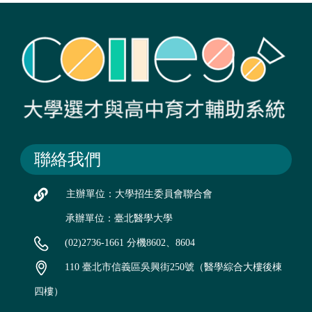
聯絡我們
主辦單位：大學招生委員會聯合會
承辦單位：臺北醫學大學
(02)2736-1661 分機8602、8604
110 臺北市信義區吳興街250號（醫學綜合大樓後棟
四樓）