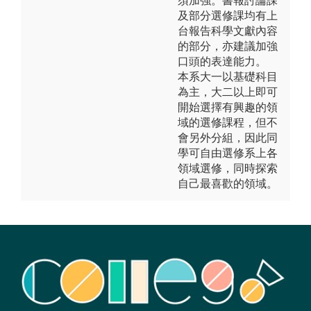
須加強。書報討論課
及部分選修課均有上
台報告科學文獻內容
的部分，亦建議加強
口頭的表達能力。
本系大一以基礎科目
為主，大二以上即可
開始選擇有興趣的領
域的選修課程，但不
會另外分組，因此同
學可自由選修系上各
領域選修，同時探索
自己最喜歡的領域。