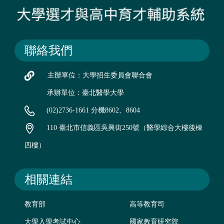
聯絡我們
主辦單位：大學招生委員會聯合會
承辦單位：臺北醫學大學
(02)2736-1661 分機8602、8604
110 臺北市信義區吳興街250號（醫學綜合大樓後棟
四樓）
相關連結
教育部
高等教育司
大學入學考試中心
國家教育研究院