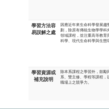
因應近年來生命科學發展趨
學習方法容
劃，除原有傳統生物學學科
易誤解之處
領域課程，並注重高等教育
科學、現代生命科學與生態
除本系課程之學習外，鼓勵
學習資源或
系、雙主修、學程等課程，
補充說明
職場上之競爭力。