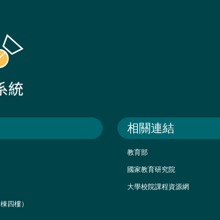
相關連結
教育部
國家教育研究院
大學校院課程資源網
後棟四樓）