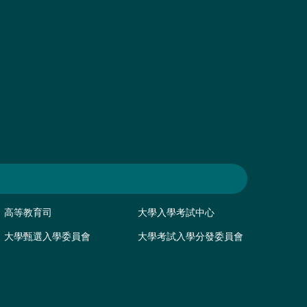
高等教育司
大學入學考試中心
大學甄選入學委員會
大學考試入學分發委員會