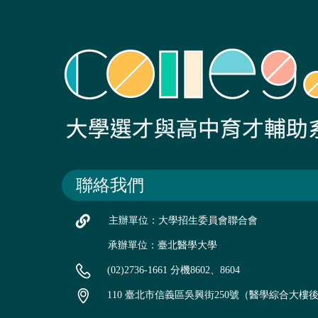
聯絡我們
主辦單位：大學招生委員會聯合會
承辦單位：臺北醫學大學
(02)2736-1661 分機8602、8604
110 臺北市信義區吳興街250號（醫學綜合大樓