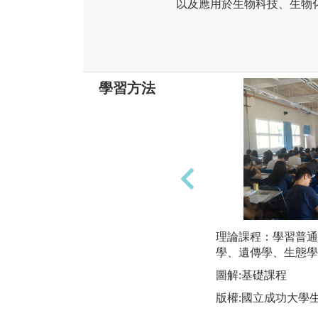
以及應用於生物科技、生物
學習方法
理論課程：學習普通
學、遺傳學、生態學
圖解:基礎課程
版權:國立成功大學