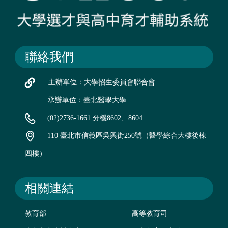
聯絡我們
主辦單位：大學招生委員會聯合會
承辦單位：臺北醫學大學
(02)2736-1661 分機8602、8604
110 臺北市信義區吳興街250號（醫學綜合大樓後棟
四樓）
相關連結
教育部
高等教育司