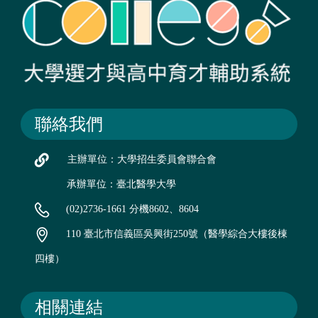
聯絡我們
主辦單位：大學招生委員會聯合會
承辦單位：臺北醫學大學
(02)2736-1661 分機8602、8604
110 臺北市信義區吳興街250號（醫學綜合大樓後棟
四樓）
相關連結