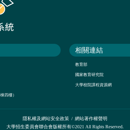
相關連結
教育部
國家教育研究院
大學校院課程資源網
後棟四樓）
隱私權及網站安全政策
/
網站著作權聲明
大學招生委員會聯合會版權所有©2021 All Rights Reserved.