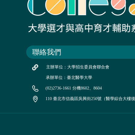
聯絡我們
主辦單位：大學招生委員會聯合會
承辦單位：臺北醫學大學
(02)2736-1661 分機8602、8604
110 臺北市信義區吳興街250號（醫學綜合大樓