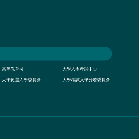
高等教育司
大學入學考試中心
大學甄選入學委員會
大學考試入學分發委員會