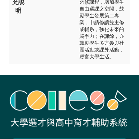
充說
必修課程，增加學生
自由選課之空間，鼓
明
勵學生發展第二專
業，申請修讀雙主修
或輔系，強化未來的
競爭力；在課餘，亦
鼓勵學生多方參與社
團活動或課外活動，
豐富大學生活。