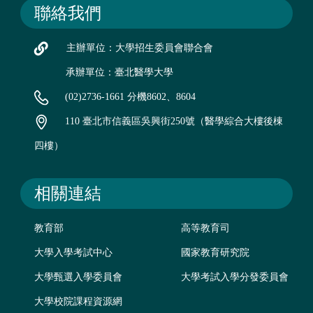
聯絡我們
主辦單位：大學招生委員會聯合會
承辦單位：臺北醫學大學
(02)2736-1661 分機8602、8604
110 臺北市信義區吳興街250號（醫學綜合大樓後棟
四樓）
相關連結
教育部
高等教育司
大學入學考試中心
國家教育研究院
大學甄選入學委員會
大學考試入學分發委員會
大學校院課程資源網