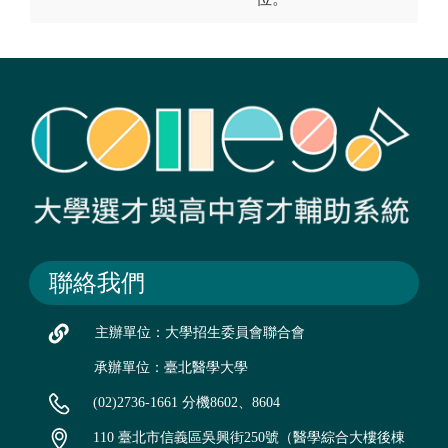
聯絡我們
主辦單位：大學招生委員會聯合會
承辦單位：臺北醫學大學
(02)2736-1661 分機8602、8604
110 臺北市信義區吳興街250號（醫學綜合大樓後棟