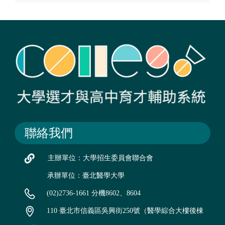
聯絡我們
主辦單位：大學招生委員會聯合會
承辦單位：臺北醫學大學
(02)2736-1661 分機8602、8604
110 臺北市信義區吳興街250號（醫學綜合大樓後棟