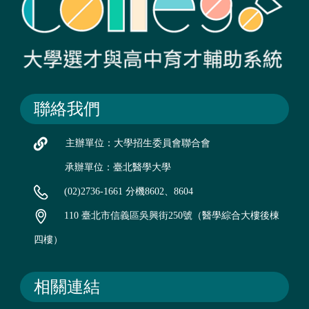
聯絡我們
主辦單位：大學招生委員會聯合會
承辦單位：臺北醫學大學
(02)2736-1661 分機8602、8604
110 臺北市信義區吳興街250號（醫學綜合大樓後棟
四樓）
相關連結