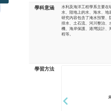
水利及海洋工程學系主要在
學科意涵
水、陸地上的水、海水、地
研究內容包含了淹水預警、
排水、土石流、河川整治、
機、海岸保護、港灣設計、
程等。
學習方法