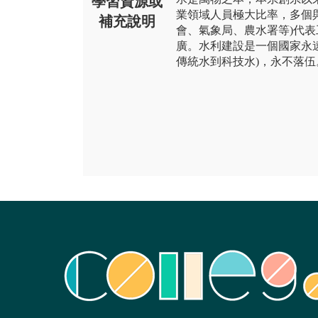
學習資源或
業領域人員極大比率，多個
補充說明
會、氣象局、農水署等)代
廣。水利建設是一個國家永
傳統水到科技水)，永不落伍