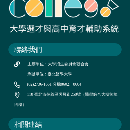
聯絡我們
主辦單位：大學招生委員會聯合會
承辦單位：臺北醫學大學
(02)2736-1661 分機8602、8604
110 臺北市信義區吳興街250號（醫學綜合大樓後棟
四樓）
相關連結