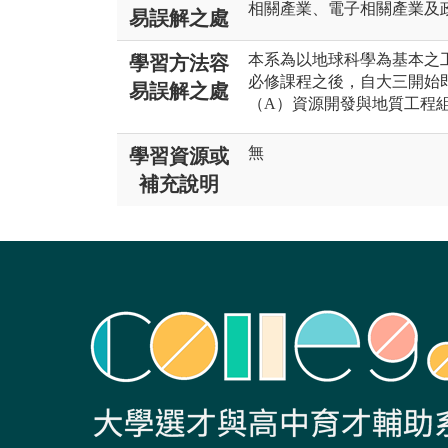
相關產業、電子相關產業及
易誤解之處
本系為以地球科學為基本之
學習方法容
必修課程之後，自大三開始
易誤解之處
（A）資源開發與地質工程
無
學習資源或
補充說明