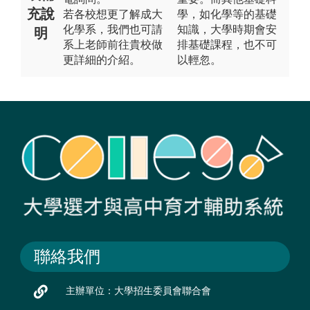
充說
若各校想更了解成大
學，如化學等的基礎
化學系，我們也可請
知識，大學時期會安
明
系上老師前往貴校做
排基礎課程，也不可
更詳細的介紹。
以輕忽。
聯絡我們
主辦單位：大學招生委員會聯合會