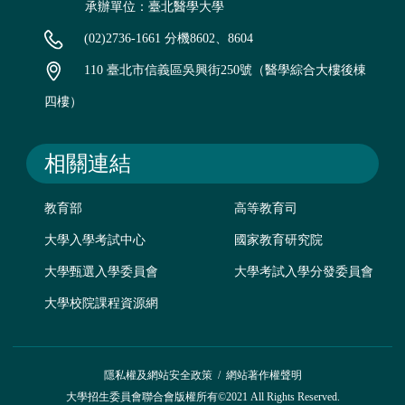
承辦單位：臺北醫學大學
(02)2736-1661 分機8602、8604
110 臺北市信義區吳興街250號（醫學綜合大樓後棟
四樓）
相關連結
教育部
高等教育司
大學入學考試中心
國家教育研究院
大學甄選入學委員會
大學考試入學分發委員會
大學校院課程資源網
隱私權及網站安全政策
/
網站著作權聲明
大學招生委員會聯合會版權所有©2021 All Rights Reserved.