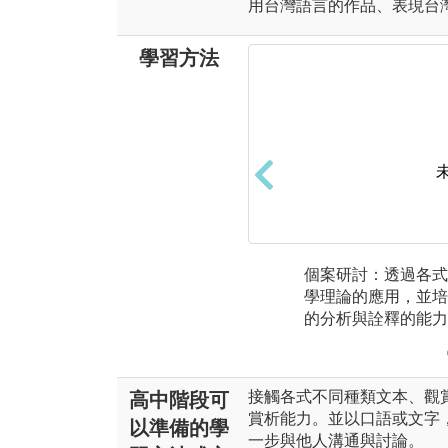
用台灣語言的作品、表現台
學習方法
個案研討：透過各式
學理論的應用，並培
的分析與詮釋的能力
接觸各式不同種類文本、觀
高中階段可
賞析能力。並以口語或文字
以準備的學
一步與他人溝通與討論。