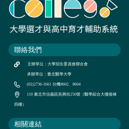
聯絡我們
主辦單位：大學招生委員會聯合會
承辦單位：臺北醫學大學
(02)2736-1661 分機8602、8604
110 臺北市信義區吳興街250號（醫學綜合大樓後棟
四樓）
相關連結