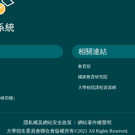
相關連結
教育部
國家教育研究院
大學校院課程資源網
後棟四樓）
隱私權及網站安全政策
/
網站著作權聲明
大學招生委員會聯合會版權所有©2021 All Rights Reserved.