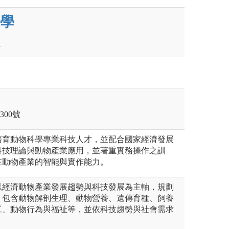
學
300號
培育動物科學專業科技人才，並配合國家經濟發展
科技理論與動物產業應用，並著重實務操作之訓
在動物產業的智能與實作能力。
以經濟動物產業發展趨勢與科技發展為主軸，規劃
。包含動物解剖生理、動物營養、遺傳育種、飼養
工、動物行為與福祉等，並依科技趨勢與社會需求