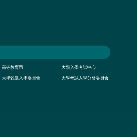
高等教育司
大學入學考試中心
大學甄選入學委員會
大學考試入學分發委員會