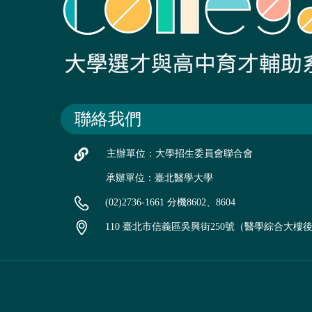
聯絡我們
主辦單位：大學招生委員會聯合會
承辦單位：臺北醫學大學
(02)2736-1661 分機8602、8604
110 臺北市信義區吳興街250號（醫學綜合大樓