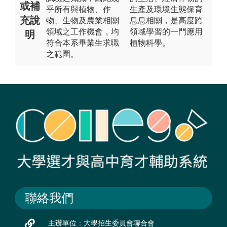
或補
乎所有與植物、作
生產及環境生態保育
充說
物、生物及農業相關
息息相關，是高度跨
領域之工作機會，均
領域學習的一門應用
明
符合本系畢業生求職
植物科學。
之範圍。
聯絡我們
主辦單位：大學招生委員會聯合會