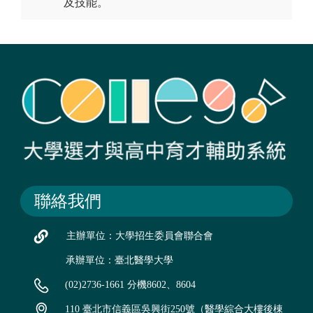
及技能。
聯絡我們
主辦單位：大學招生委員會聯合會
承辦單位：臺北醫學大學
(02)2736-1661 分機8602、8604
110 臺北市信義區吳興街250號（醫學綜合大樓後棟