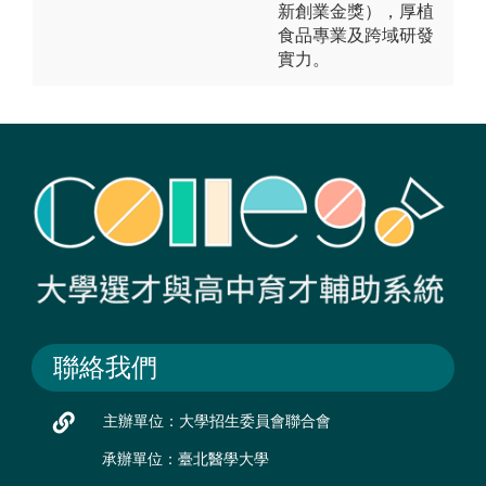
新創業金獎），厚植
食品專業及跨域研發
實力。
聯絡我們
主辦單位：大學招生委員會聯合會
承辦單位：臺北醫學大學