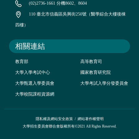
(02)2736-1661 分機8602、8604
110 臺北市信義區吳興街250號（醫學綜合大樓後棟
四樓）
相關連結
教育部
高等教育司
大學入學考試中心
國家教育研究院
大學甄選入學委員會
大學考試入學分發委員會
大學校院課程資源網
隱私權及網站安全政策
/
網站著作權聲明
大學招生委員會聯合會版權所有©2021 All Rights Reserved.