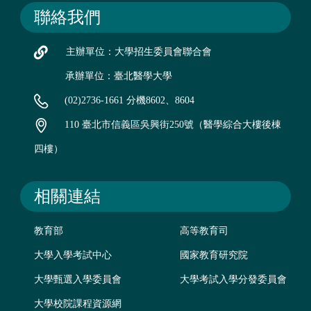
聯絡我們
主辦單位：大學招生委員會聯合會
承辦單位：臺北醫學大學
(02)2736-1661 分機8602、8604
110 臺北市信義區吳興街250號（醫學綜合大樓後棟
四樓）
相關連結
教育部
高等教育司
大學入學考試中心
國家教育研究院
大學甄選入學委員會
大學考試入學分發委員會
大學校院課程資源網