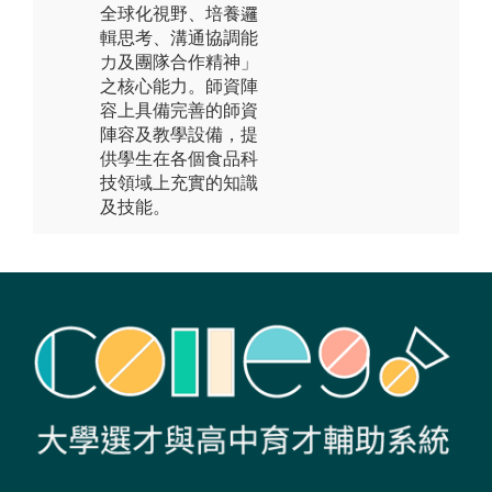
全球化視野、培養邏
輯思考、溝通協調能
力及團隊合作精神」
之核心能力。師資陣
容上具備完善的師資
陣容及教學設備，提
供學生在各個食品科
技領域上充實的知識
及技能。