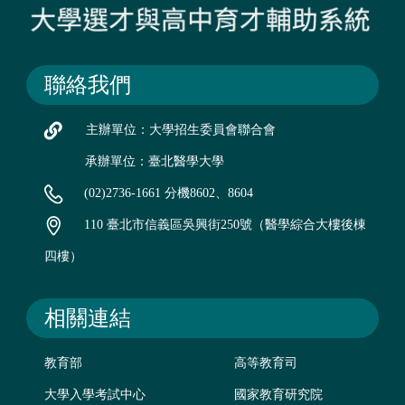
聯絡我們
主辦單位：大學招生委員會聯合會
承辦單位：臺北醫學大學
(02)2736-1661 分機8602、8604
110 臺北市信義區吳興街250號（醫學綜合大樓後棟
四樓）
相關連結
教育部
高等教育司
大學入學考試中心
國家教育研究院