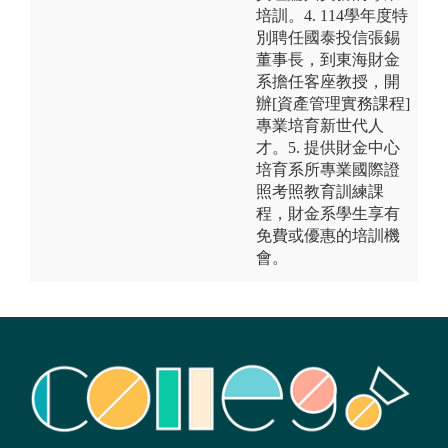
培訓。4. 114學年度特
別聘任國泰投信張錫
董事長，到東海財金
系擔任客座教授，開
辦[資產管理實務課程]
專業培育新世代人
才。5. 提供財金中心
培育系所專業國際證
照考照教育訓練課
程，財金系學生享有
免費或優惠的培訓機
會。