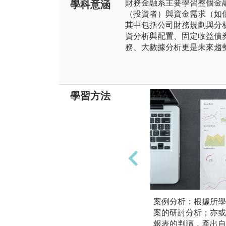
財務金融系主要學習整個金
學科意涵
（投資者）與資金需求（如
其中包括公司財務規劃與分
資分析與配置、固定收益債券及
務、大數據分析更是未來趨
學習方法
案例分析：根據所學
案的研討分析；亦或
報表的判讀，產出自