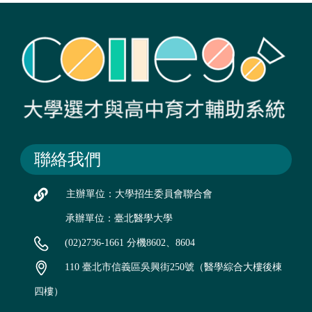
聯絡我們
主辦單位：大學招生委員會聯合會
承辦單位：臺北醫學大學
(02)2736-1661 分機8602、8604
110 臺北市信義區吳興街250號（醫學綜合大樓後棟
四樓）