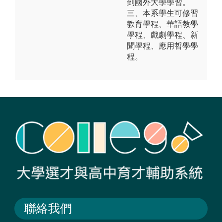
到國外大學學習。
三、本系學生可修習
教育學程、華語教學
學程、戲劇學程、新
聞學程、應用哲學學
程。
聯絡我們