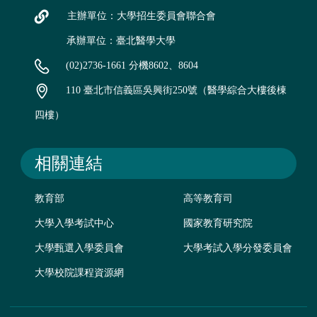
主辦單位：大學招生委員會聯合會
承辦單位：臺北醫學大學
(02)2736-1661 分機8602、8604
110 臺北市信義區吳興街250號（醫學綜合大樓後棟
四樓）
相關連結
教育部
高等教育司
大學入學考試中心
國家教育研究院
大學甄選入學委員會
大學考試入學分發委員會
大學校院課程資源網