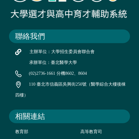
聯絡我們
主辦單位：大學招生委員會聯合會
承辦單位：臺北醫學大學
(02)2736-1661 分機8602、8604
110 臺北市信義區吳興街250號（醫學綜合大樓後棟
四樓）
相關連結
教育部
高等教育司