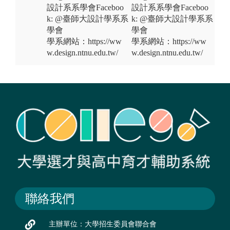
設計系系學會Faceboo
設計系系學會Faceboo
k: @臺師大設計學系系
k: @臺師大設計學系系
學會
學會
學系網站：https://ww
學系網站：https://ww
w.design.ntnu.edu.tw/
w.design.ntnu.edu.tw/
聯絡我們
主辦單位：大學招生委員會聯合會