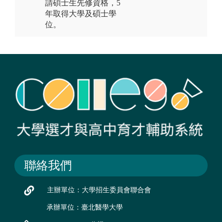
請碩士生先修資格，5
年取得大學及碩士學
位。
聯絡我們
主辦單位：大學招生委員會聯合會
承辦單位：臺北醫學大學