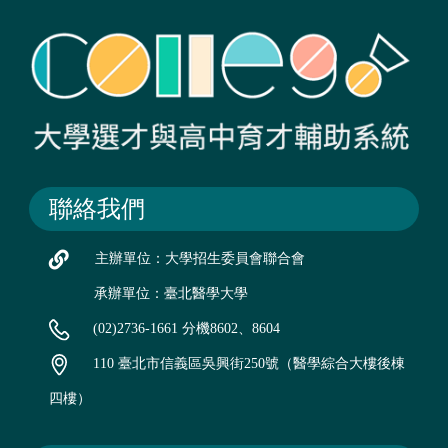
聯絡我們
主辦單位：大學招生委員會聯合會
承辦單位：臺北醫學大學
(02)2736-1661 分機8602、8604
110 臺北市信義區吳興街250號（醫學綜合大樓後棟
四樓）