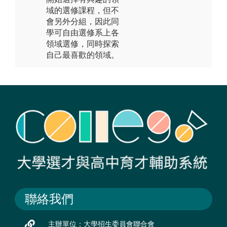
域的選修課程，但不
會另外分組，因此同
學可自由選修系上各
領域選修，同時探索
自己最喜歡的領域。
聯絡我們
主辦單位：大學招生委員會聯合會