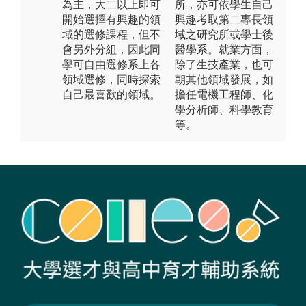
為主，大二以上即可
所，亦可依學生自己
開始選擇有興趣的領
興趣考取第二專長領
域的選修課程，但不
域之研究所或學士後
會另外分組，因此同
醫學系。就業方面，
學可自由選修系上各
除了生技產業，也可
領域選修，同時探索
朝其他領域發展，如
自己最喜歡的領域。
擔任電機工程師、化
學分析師、科學教育
等。