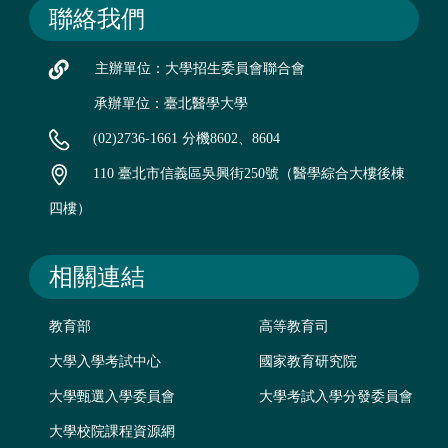
聯絡我們
主辦單位：大學招生委員會聯合會
承辦單位：臺北醫學大學
(02)2736-1661 分機8602、8604
110 臺北市信義區吳興街250號（醫學綜合大樓後棟
四樓）
相關連結
教育部
高等教育司
大學入學考試中心
國家教育研究院
大學甄選入學委員會
大學考試入學分發委員會
大學校院課程資源網