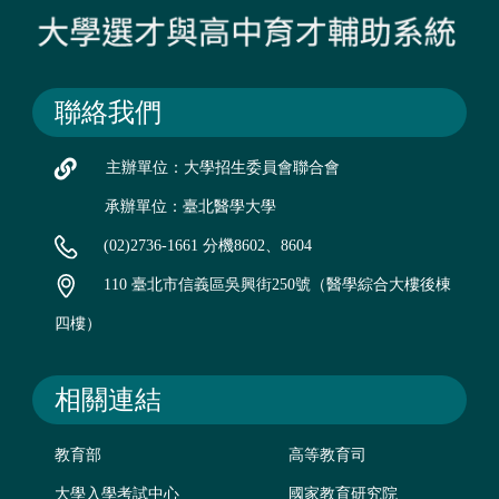
聯絡我們
主辦單位：大學招生委員會聯合會
承辦單位：臺北醫學大學
(02)2736-1661 分機8602、8604
110 臺北市信義區吳興街250號（醫學綜合大樓後棟
四樓）
相關連結
教育部
高等教育司
大學入學考試中心
國家教育研究院