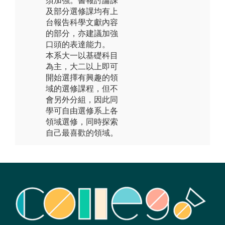
須加強。書報討論課
及部分選修課均有上
台報告科學文獻內容
的部分，亦建議加強
口頭的表達能力。
本系大一以基礎科目
為主，大二以上即可
開始選擇有興趣的領
域的選修課程，但不
會另外分組，因此同
學可自由選修系上各
領域選修，同時探索
自己最喜歡的領域。