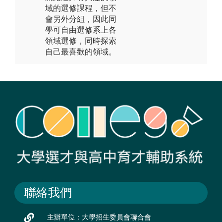
域的選修課程，但不
會另外分組，因此同
學可自由選修系上各
領域選修，同時探索
自己最喜歡的領域。
聯絡我們
主辦單位：大學招生委員會聯合會