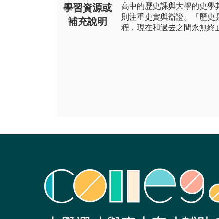
高中的歷史課與大學的史學
學習資源或
則注重史實與辯證。「歷史
補充說明
程，現在和過去之間永無終止的對