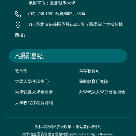
承辦單位：臺北醫學大學
(02)2736-1661 分機8602、8604
110 臺北市信義區吳興街250號（醫學綜合大樓後棟
四樓）
相關連結
教育部
高等教育司
大學入學考試中心
國家教育研究院
大學甄選入學委員會
大學考試入學分發委員會
大學校院課程資源網
隱私權及網站安全政策
/
網站著作權聲明
大學招生委員會聯合會版權所有©2021 All Rights Reserved.