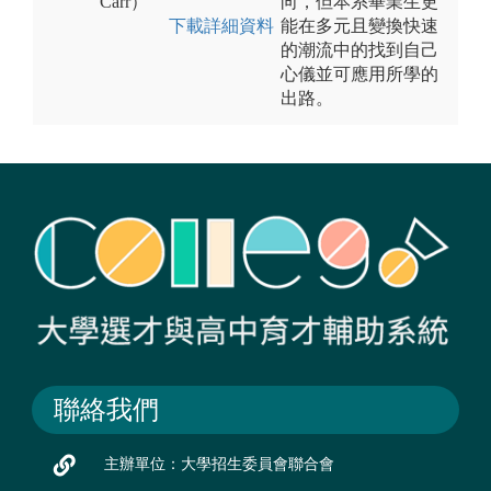
Carr）
向，但本系畢業生更
下載詳細資料
能在多元且變換快速
的潮流中的找到自己
心儀並可應用所學的
出路。
聯絡我們
主辦單位：大學招生委員會聯合會