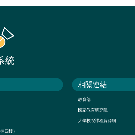
相關連結
教育部
國家教育研究院
大學校院課程資源網
後棟四樓）