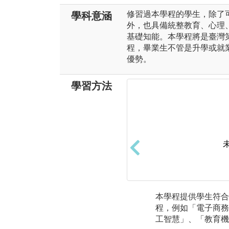
修習過本學程的學生，除了
學科意涵
外，也具備統整教育、心理
基礎知能。本學程將是臺灣
程，畢業生不管是升學或就
優勢。
學習方法
本學程提供學生符合
程，例如「電子商務
工智慧」、「教育機