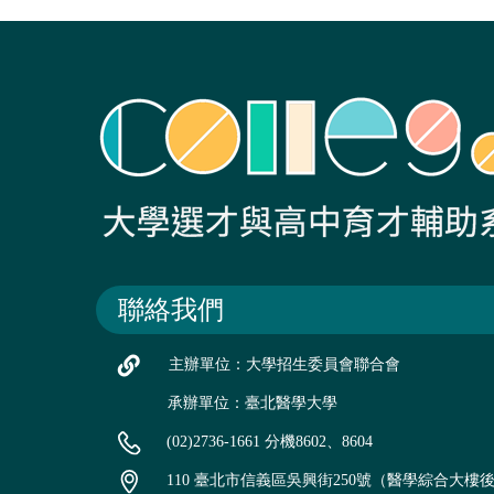
聯絡我們
主辦單位：大學招生委員會聯合會
承辦單位：臺北醫學大學
(02)2736-1661 分機8602、8604
110 臺北市信義區吳興街250號（醫學綜合大樓