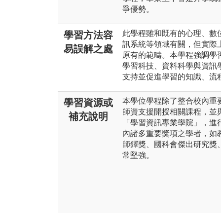
爭優勢。
此學程雖和既有的心理、數
學習方法容
訊系統等領域有關，但實際
易誤解之處
原有的範疇。本學程強調學
學習科技、資料科學與資訊
支持並促進學習的知識、流
本學位學程除了整合校內重
學習資源或
師資支援開授相關課程，並
補充說明
「學習資訊專業學院」，進
內諸多重要獎項之學者，如
師鐸獎、國科會傑出研究獎
常堅強。