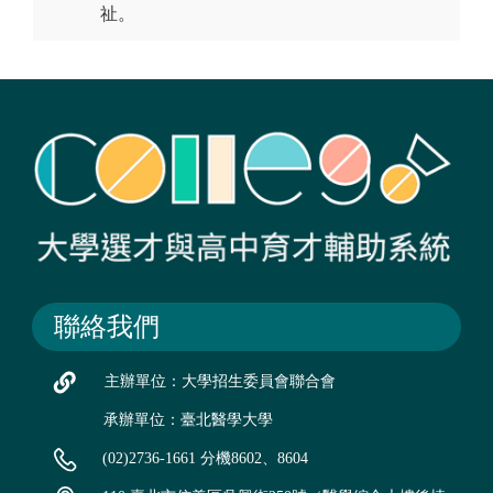
祉。
聯絡我們
主辦單位：大學招生委員會聯合會
承辦單位：臺北醫學大學
(02)2736-1661 分機8602、8604